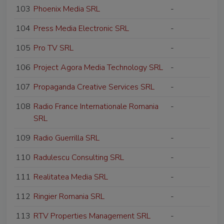
103
Phoenix Media SRL
-
104
Press Media Electronic SRL
-
105
Pro TV SRL
-
106
Project Agora Media Technology SRL
-
107
Propaganda Creative Services SRL
-
108
Radio France Internationale Romania
-
SRL
109
Radio Guerrilla SRL
-
110
Radulescu Consulting SRL
-
111
Realitatea Media SRL
-
112
Ringier Romania SRL
-
113
RTV Properties Management SRL
-