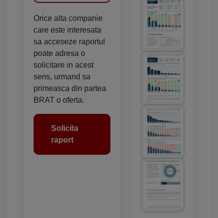
Orice alta companie
care este interesata
sa acceseze raportul
poate adresa o
solicitare in acest
sens, urmand sa
primeasca din partea
BRAT o oferta.
Solicita
raport