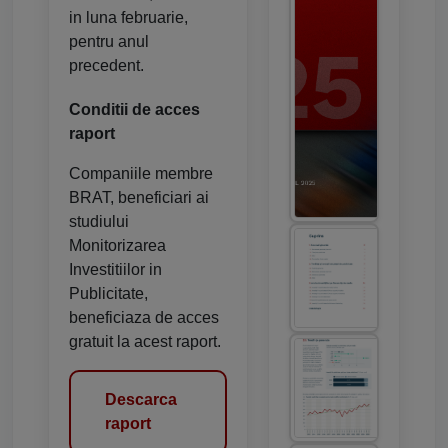
in luna februarie,
pentru anul
precedent.
Conditii de acces
raport
Companiile membre
BRAT, beneficiari ai
studiului
Monitorizarea
Investitiilor in
Publicitate,
beneficiaza de acces
gratuit la acest raport.
Descarca
raport