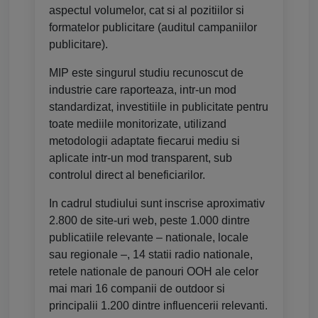
aspectul volumelor, cat si al pozitiilor si
formatelor publicitare (auditul campaniilor
publicitare).
MIP este singurul studiu recunoscut de
industrie care raporteaza, intr-un mod
standardizat, investitiile in publicitate pentru
toate mediile monitorizate, utilizand
metodologii adaptate fiecarui mediu si
aplicate intr-un mod transparent, sub
controlul direct al beneficiarilor.
In cadrul studiului sunt inscrise aproximativ
2.800 de site-uri web, peste 1.000 dintre
publicatiile relevante – nationale, locale
sau regionale –, 14 statii radio nationale,
retele nationale de panouri OOH ale celor
mai mari 16 companii de outdoor si
principalii 1.200 dintre influencerii relevanti.