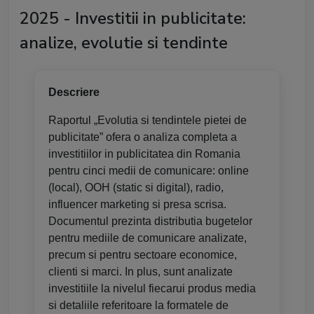
2025 - Investitii in publicitate:
analize, evolutie si tendinte
Descriere
Raportul „Evolutia si tendintele pietei de
publicitate” ofera o analiza completa a
investitiilor in publicitatea din Romania
pentru cinci medii de comunicare: online
(local), OOH (static si digital), radio,
influencer marketing si presa scrisa.
Documentul prezinta distributia bugetelor
pentru mediile de comunicare analizate,
precum si pentru sectoare economice,
clienti si marci. In plus, sunt analizate
investitiile la nivelul fiecarui produs media
si detaliile referitoare la formatele de