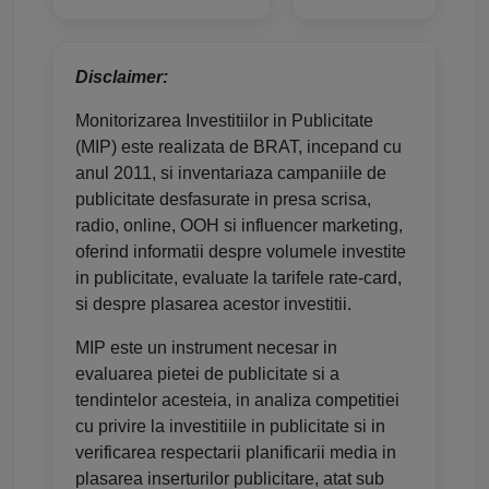
Disclaimer:
Monitorizarea Investitiilor in Publicitate
(MIP) este realizata de BRAT, incepand cu
anul 2011, si inventariaza campaniile de
publicitate desfasurate in presa scrisa,
radio, online, OOH si influencer marketing,
oferind informatii despre volumele investite
in publicitate, evaluate la tarifele rate-card,
si despre plasarea acestor investitii.
MIP este un instrument necesar in
evaluarea pietei de publicitate si a
tendintelor acesteia, in analiza competitiei
cu privire la investitiile in publicitate si in
verificarea respectarii planificarii media in
plasarea inserturilor publicitare, atat sub