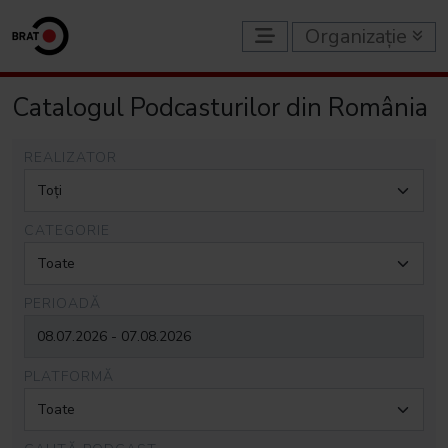
Organizație
Catalogul Podcasturilor din România
REALIZATOR
CATEGORIE
PERIOADĂ
PLATFORMĂ