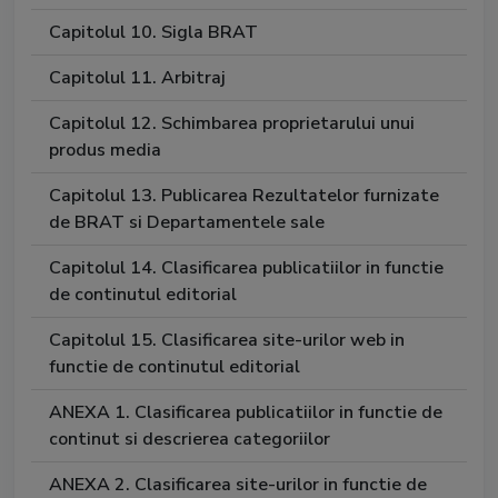
Capitolul 10. Sigla BRAT
Capitolul 11. Arbitraj
Capitolul 12. Schimbarea proprietarului unui
produs media
Capitolul 13. Publicarea Rezultatelor furnizate
de BRAT si Departamentele sale
Capitolul 14. Clasificarea publicatiilor in functie
de continutul editorial
Capitolul 15. Clasificarea site-urilor web in
functie de continutul editorial
ANEXA 1. Clasificarea publicatiilor in functie de
continut si descrierea categoriilor
ANEXA 2. Clasificarea site-urilor in functie de