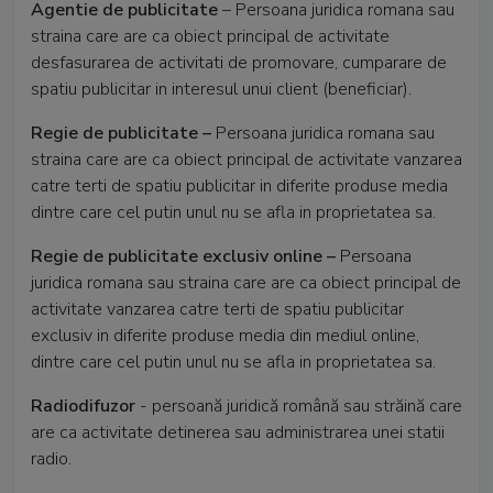
Agentie de publicitate
– Persoana juridica romana sau
straina care are ca obiect principal de activitate
desfasurarea de activitati de promovare, cumparare de
spatiu publicitar in interesul unui client (beneficiar).
Regie de publicitate –
Persoana juridica romana sau
straina care are ca obiect principal de activitate vanzarea
catre terti de spatiu publicitar in diferite produse media
dintre care cel putin unul nu se afla in proprietatea sa.
Regie de publicitate exclusiv online –
Persoana
juridica romana sau straina care are ca obiect principal de
activitate vanzarea catre terti de spatiu publicitar
exclusiv in diferite produse media din mediul online,
dintre care cel putin unul nu se afla in proprietatea sa.
Radiodifuzor
- persoană juridică română sau străină care
are ca activitate detinerea sau administrarea unei statii
radio.