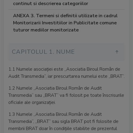
continut si descrierea categoriilor
ANEXA 3. Termeni si definitii utilizate in cadrul
Monitorizarii Investitiilor in Publicitate comune
tuturor mediilor monitorizate
CAPITOLUL 1. NUME
1.1 Numele asociaţiei este „Asociatia Biroul Român de
Audit Transmedia“, iar prescurtarea numelui este „BRAT“.
1.2 Numele „Asociatia Biroul Român de Audit
Transmedia“ sau „BRAT“ va fi folosit pe toate înscrisurile
oficiale ale organizaţiei.
1.3 Numele „Asociatia Biroul Român de Audit
Transmedia“, „BRAT“ sau sigla BRAT pot fi folosite de
membrii BRAT doar în condiţiile stabilite de prezentul