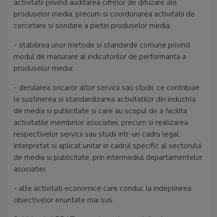
activitatii privind auditarea cifrelor de difuzare ale
produselor media, precum si coordonarea activitatii de
cercetare si sondare a pietei produselor media;
- stabilirea unor metode si standarde comune privind
modul de masurare al indicatorilor de performanta a
produselor media;
- derularea oricaror altor servicii sau studii, ce contribuie
la sustinerea si standardizarea activitatilor din industria
de media si publicitate si care au scopul de a facilita
activitatile membrilor asociatiei, precum si realizarea
respectivelor servicii sau studii intr-un cadru legal,
interpretat si aplicat unitar in cadrul specific al sectorului
de media si publicitate, prin intermediul departamentelor
asociatiei;
- alte activitati economice care conduc la indeplinirea
obiectivelor enuntate mai sus.