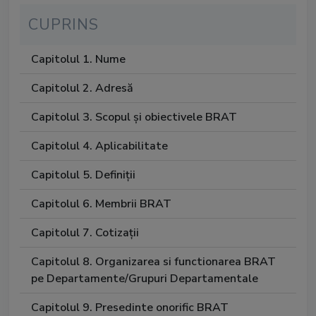
CUPRINS
Capitolul 1. Nume
Capitolul 2. Adresă
Capitolul 3. Scopul și obiectivele BRAT
Capitolul 4. Aplicabilitate
Capitolul 5. Definiții
Capitolul 6. Membrii BRAT
Capitolul 7. Cotizații
Capitolul 8. Organizarea si functionarea BRAT
pe Departamente/Grupuri Departamentale
Capitolul 9. Presedinte onorific BRAT