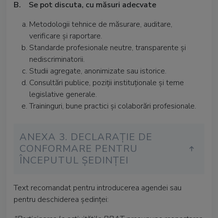
B. Se pot discuta, cu măsuri adecvate
Metodologii tehnice de măsurare, auditare,
verificare și raportare.
Standarde profesionale neutre, transparente și
nediscriminatorii.
Studii agregate, anonimizate sau istorice.
Consultări publice, poziții instituționale și teme
legislative generale.
Traininguri, bune practici și colaborări profesionale.
ANEXA 3. DECLARAȚIE DE
CONFORMARE PENTRU
ÎNCEPUTUL ȘEDINȚEI
Text recomandat pentru introducerea agendei sau
pentru deschiderea ședinței: