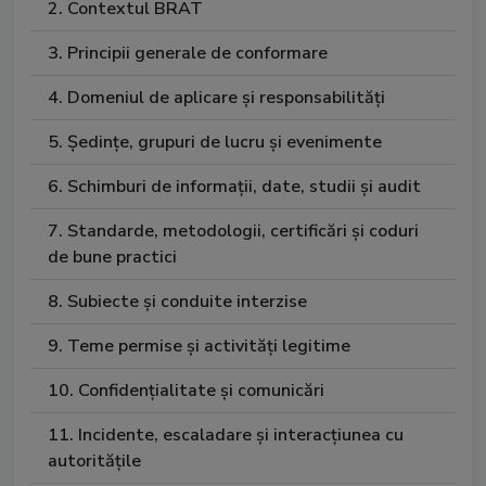
2. Contextul BRAT
3. Principii generale de conformare
4. Domeniul de aplicare și responsabilități
5. Ședințe, grupuri de lucru și evenimente
6. Schimburi de informații, date, studii și audit
7. Standarde, metodologii, certificări și coduri
de bune practici
8. Subiecte și conduite interzise
9. Teme permise și activități legitime
10. Confidențialitate și comunicări
11. Incidente, escaladare și interacțiunea cu
autoritățile