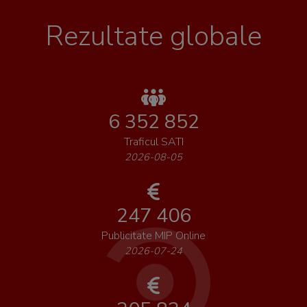
Rezultate globale
6 352 852
Traficul SATI
2026-08-05
247 406
Publicitate MIP Online
2026-07-24