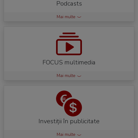
Podcasts
Mai multe
FOCUS multimedia
Mai multe
Investiții în publicitate
Mai multe