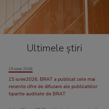
Ultimele știri
15 iunie 2026
15 iunie2026, BRAT a publicat cele mai
recente cifre de difuzare ale publicatiilor
tiparite auditate de BRAT