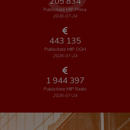
205 834
Publicitate MIP Presa
2026-07-24
443 135
Publicitate MIP OOH
2026-07-24
1 944 397
Publicitate MIP Radio
2026-07-24