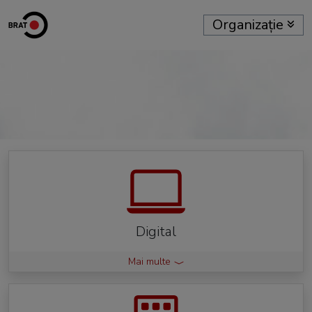
Organizație
Digital
Mai multe