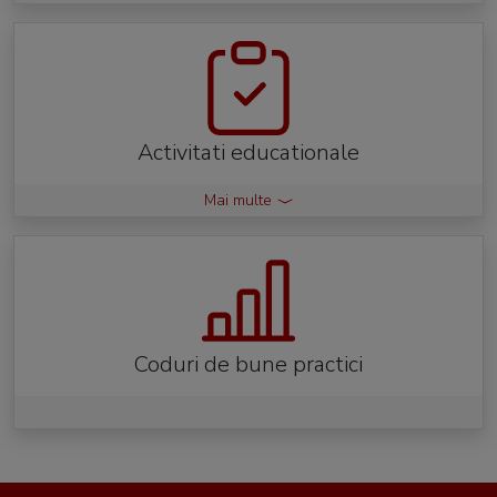
Activitati educationale
Mai multe
Coduri de bune practici