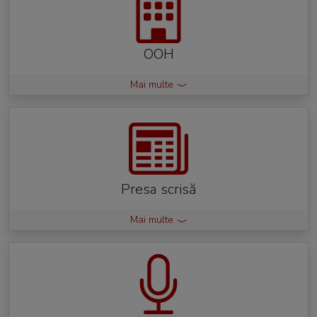
OOH
Mai multe
Presa scrisă
Mai multe