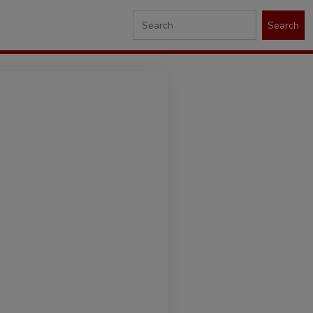
Search