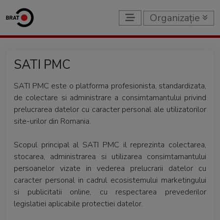
Organizație
SATI PMC
SATI PMC este o platforma profesionista, standardizata,
de colectare si administrare a consimtamantului privind
prelucrarea datelor cu caracter personal ale utilizatorilor
site-urilor din Romania.
Scopul principal al SATI PMC il reprezinta colectarea,
stocarea, administrarea si utilizarea consimtamantului
persoanelor vizate in vederea prelucrarii datelor cu
caracter personal in cadrul ecosistemului marketingului
si publicitatii online, cu respectarea prevederilor
legislatiei aplicabile protectiei datelor.