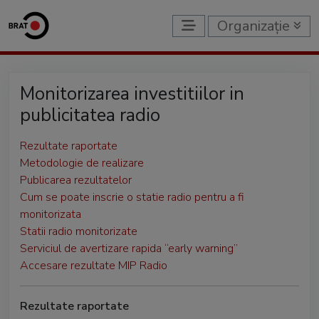
Organizație
Monitorizarea investitiilor in
publicitatea radio
Rezultate raportate
Metodologie de realizare
Publicarea rezultatelor
Cum se poate inscrie o statie radio pentru a fi
monitorizata
Statii radio monitorizate
Serviciul de avertizare rapida “early warning”
Accesare rezultate MIP Radio
Rezultate raportate