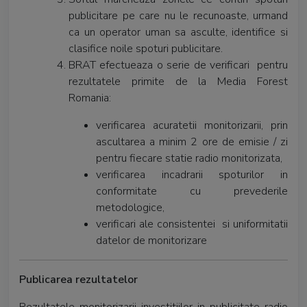
publicitare pe care nu le recunoaste, urmand
ca un operator uman sa asculte, identifice si
clasifice noile spoturi publicitare.
BRAT efectueaza o serie de verificari pentru
rezultatele primite de la Media Forest
Romania:
verificarea acuratetii monitorizarii, prin
ascultarea a minim 2 ore de emisie / zi
pentru fiecare statie radio monitorizata,
verificarea incadrarii spoturilor in
conformitate cu prevederile
metodologice,
verificari ale consistentei si uniformitatii
datelor de monitorizare
Publicarea rezultatelor