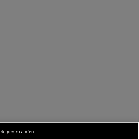
ele pentru a oferi: