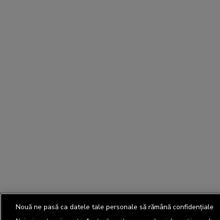
Nouă ne pasă ca datele tale personale să rămână confidențiale