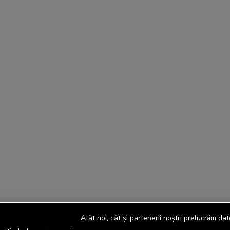
Atât noi, cât și partenerii noștri prelucrăm dat