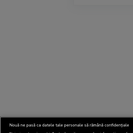
Nouă ne pasă ca datele tale personale să rămână confidențiale