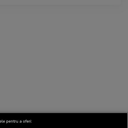
ele pentru a oferi: