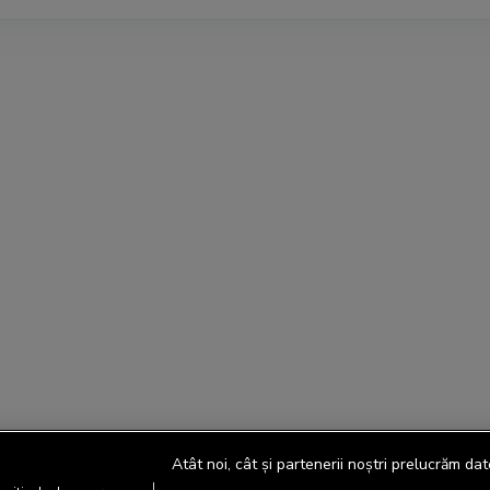
Atât noi, cât și partenerii noștri prelucrăm dat