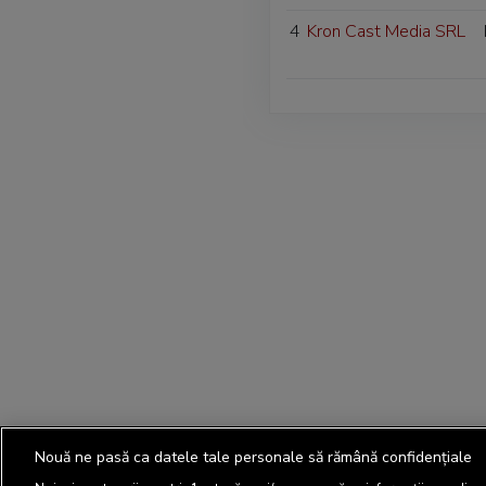
4
Kron Cast Media SRL
Nouă ne pasă ca datele tale personale să rămână confidențiale