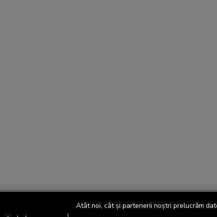
Atât noi, cât și partenerii noștri prelucrăm dat