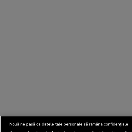
Nouă ne pasă ca datele tale personale să rămână confidențiale