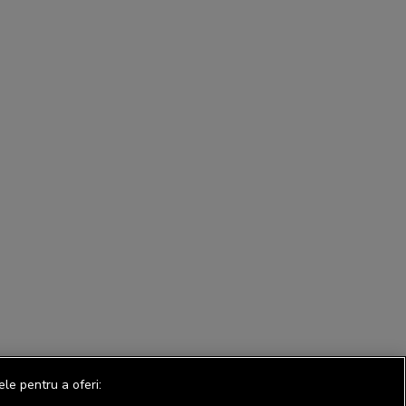
ele pentru a oferi: