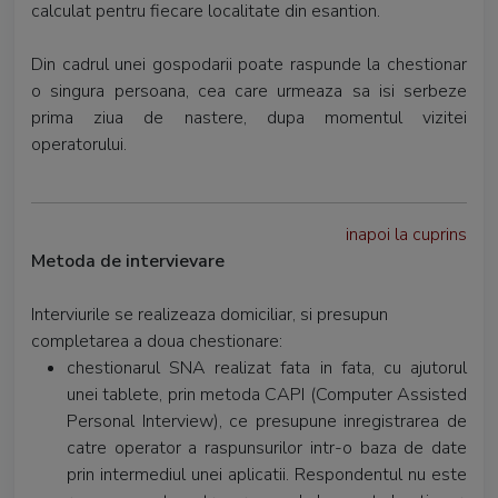
calculat pentru fiecare localitate din esantion.
Din cadrul unei gospodarii poate raspunde la chestionar
o singura persoana, cea care urmeaza sa isi serbeze
prima ziua de nastere, dupa momentul vizitei
operatorului.
inapoi la cuprins
Metoda de intervievare
Interviurile se realizeaza domiciliar, si presupun
completarea a doua chestionare:
chestionarul SNA realizat fata in fata, cu ajutorul
unei tablete, prin metoda CAPI (Computer Assisted
Personal Interview), ce presupune inregistrarea de
catre operator a raspunsurilor intr-o baza de date
prin intermediul unei aplicatii. Respondentul nu este