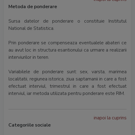
Metoda de ponderare
Sursa datelor de ponderare o constituie Institutul
National de Statistica.
Prin ponderare se compenseaza eventualele abateri ce
au avut loc in structura esantionului ca urmare a realizarii
interviurilor in teren.
Variabilele de ponderare sunt: sex, varsta, marimea
localitatii, regiunea istorica, ziua saptamanii in care a fost
efectuat interviul, trimestrul in care a fost efectuat
interviul, iar metoda utilizata pentru ponderare este RIM.
inapoi la cuprins
Categoriile sociale