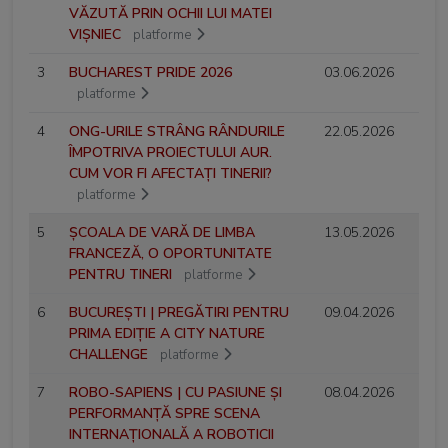
VĂZUTĂ PRIN OCHII LUI MATEI
VIȘNIEC
platforme
3
BUCHAREST PRIDE 2026
03.06.2026
platforme
4
ONG-URILE STRÂNG RÂNDURILE
22.05.2026
ÎMPOTRIVA PROIECTULUI AUR.
CUM VOR FI AFECTAȚI TINERII?
platforme
5
ȘCOALA DE VARĂ DE LIMBA
13.05.2026
FRANCEZĂ, O OPORTUNITATE
PENTRU TINERI
platforme
6
BUCUREȘTI | PREGĂTIRI PENTRU
09.04.2026
PRIMA EDIȚIE A CITY NATURE
CHALLENGE
platforme
7
ROBO-SAPIENS | CU PASIUNE ȘI
08.04.2026
PERFORMANȚĂ SPRE SCENA
INTERNAȚIONALĂ A ROBOTICII