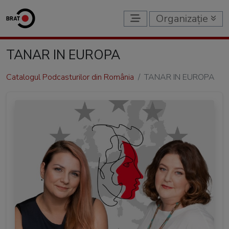
Organizație
TANAR IN EUROPA
Catalogul Podcasturilor din România
TANAR IN EUROPA