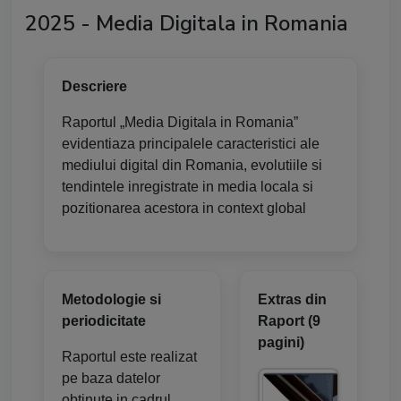
2025 - Media Digitala in Romania
Descriere
Raportul „Media Digitala in Romania”
evidentiaza principalele caracteristici ale
mediului digital din Romania, evolutiile si
tendintele inregistrate in media locala si
pozitionarea acestora in context global
Metodologie si
Extras din
periodicitate
Raport (9
pagini)
Raportul este realizat
pe baza datelor
obtinute in cadrul