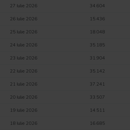
27 Iulie 2026
34.604
26 Iulie 2026
15.436
25 Iulie 2026
18.048
24 Iulie 2026
35.185
23 Iulie 2026
31.904
22 Iulie 2026
35.142
21 Iulie 2026
37.241
20 Iulie 2026
33.507
19 Iulie 2026
14.511
18 Iulie 2026
16.685