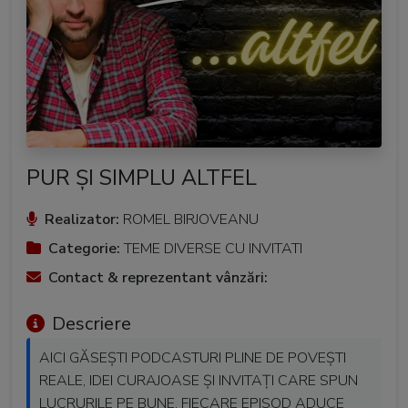
PUR ȘI SIMPLU ALTFEL
Realizator:
ROMEL BIRJOVEANU
Categorie:
TEME DIVERSE CU INVITATI
Contact & reprezentant vânzări:
Descriere
AICI GĂSEȘTI PODCASTURI PLINE DE POVEȘTI
REALE, IDEI CURAJOASE ȘI INVITAȚI CARE SPUN
LUCRURILE PE BUNE. FIECARE EPISOD ADUCE