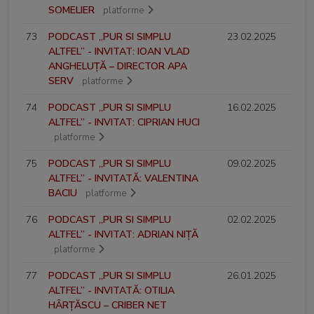
SOMELIER
platforme
73
PODCAST „PUR SI SIMPLU
23.02.2025
ALTFEL” - INVITAT: IOAN VLAD
ANGHELUȚĂ – DIRECTOR APA
SERV
platforme
74
PODCAST „PUR SI SIMPLU
16.02.2025
ALTFEL” - INVITAT: CIPRIAN HUCI
platforme
75
PODCAST „PUR SI SIMPLU
09.02.2025
ALTFEL” - INVITATĂ: VALENTINA
BACIU
platforme
76
PODCAST „PUR SI SIMPLU
02.02.2025
ALTFEL” - INVITAT: ADRIAN NIȚĂ
platforme
77
PODCAST „PUR SI SIMPLU
26.01.2025
ALTFEL” - INVITATĂ: OTILIA
HÂRȚĂSCU – CRIBER NET