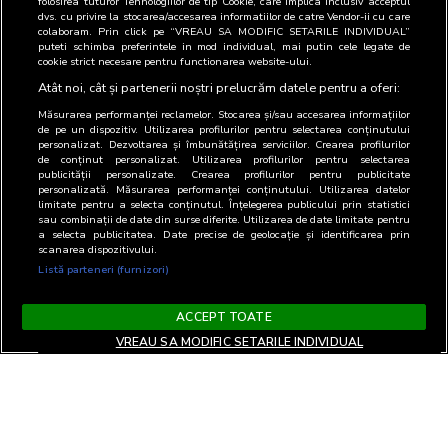
folosirea tuturor Tehnologiilor de tip Cookie, care implica inclusiv acceptul
platforme
dvs. cu privire la stocarea/accesarea informatiilor de catre Vendor-ii cu care
colaboram. Prin click pe “VREAU SA MODIFIC SETARILE INDIVIDUAL”
28
VICTOR PONTA - VIAȚA ȘI
06.04.2026
puteti schimba preferintele in mod individual, mai putin cele legate de
cookie strict necesare pentru functionarea website-ului.
OPERA
platforme
Atât noi, cât și partenerii noștri prelucrăm datele pentru a oferi:
Măsurarea performanței reclamelor. Stocarea și/sau accesarea informațiilor
de pe un dispozitiv. Utilizarea profilurilor pentru selectarea conținutului
personalizat. Dezvoltarea și îmbunătățirea serviciilor. Crearea profilurilor
de conținut personalizat. Utilizarea profilurilor pentru selectarea
publicității personalizate. Crearea profilurilor pentru publicitate
personalizată. Măsurarea performanței conținutului. Utilizarea datelor
limitate pentru a selecta conținutul. Înțelegerea publicului prin statistici
sau combinații de date din surse diferite. Utilizarea de date limitate pentru
a selecta publicitatea. Date precise de geolocație și identificarea prin
scanarea dispozitivului.
Listă parteneri (furnizori)
ACCEPT TOATE
VREAU SA MODIFIC SETARILE INDIVIDUAL