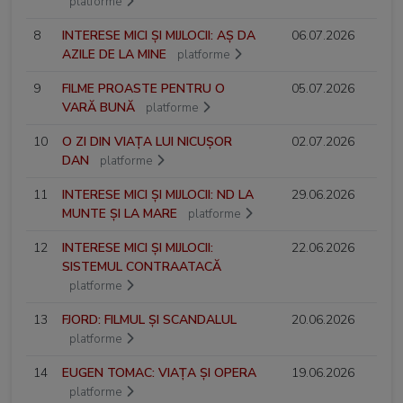
platforme
8
INTERESE MICI ȘI MIJLOCII: AȘ DA
06.07.2026
AZILE DE LA MINE
platforme
9
FILME PROASTE PENTRU O
05.07.2026
VARĂ BUNĂ
platforme
10
O ZI DIN VIAȚA LUI NICUȘOR
02.07.2026
DAN
platforme
11
INTERESE MICI ȘI MIJLOCII: ND LA
29.06.2026
MUNTE ȘI LA MARE
platforme
12
INTERESE MICI ȘI MIJLOCII:
22.06.2026
SISTEMUL CONTRAATACĂ
platforme
13
FJORD: FILMUL ȘI SCANDALUL
20.06.2026
platforme
14
EUGEN TOMAC: VIAȚA ȘI OPERA
19.06.2026
platforme