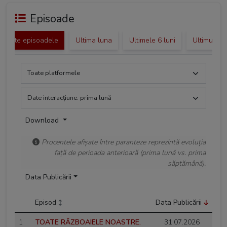
Episoade
Toate episoadele
Ultima luna
Ultimele 6 luni
Ultimul an
Download
Procentele afișate între paranteze reprezintă evoluția
față de perioada anterioară (prima lună vs. prima
săptămână).
Data Publicării
Episod
Data Publicării
1
TOATE RĂZBOAIELE NOASTRE.
31.07.2026