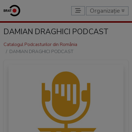
Organizație
DAMIAN DRAGHICI PODCAST
Catalogul Podcasturilor din România
DAMIAN DRAGHICI PODCAST