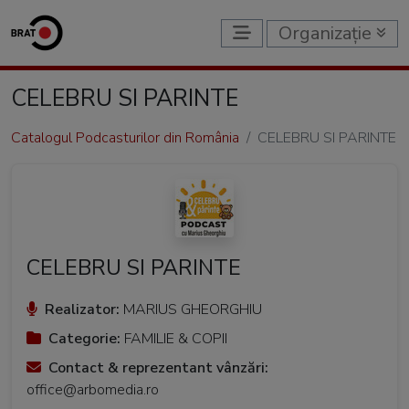
Organizație
CELEBRU SI PARINTE
Catalogul Podcasturilor din România
CELEBRU SI PARINTE
CELEBRU SI PARINTE
Realizator:
MARIUS GHEORGHIU
Categorie:
FAMILIE & COPII
Contact & reprezentant vânzări:
office@arbomedia.ro