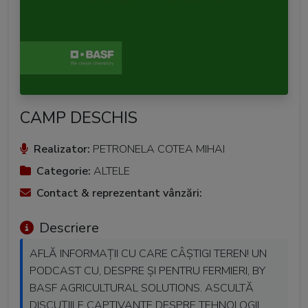
CAMP DESCHIS
Realizator:
PETRONELA COTEA MIHAI
Categorie:
ALTELE
Contact & reprezentant vânzări:
Descriere
AFLĂ INFORMAȚII CU CARE CÂȘTIGI TEREN! UN
PODCAST CU, DESPRE ȘI PENTRU FERMIERI, BY
BASF AGRICULTURAL SOLUTIONS. ASCULTĂ
DISCUȚIILE CAPTIVANTE DESPRE TEHNOLOGII