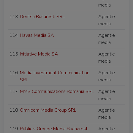
media
113
Dentsu Bucuresti SRL
Agentie
media
114
Havas Media SA
Agentie
media
115
Initiative Media SA
Agentie
media
116
Media Investment Communication
Agentie
SRL
media
117
MMS Communications Romania SRL
Agentie
media
118
Omnicom Media Group SRL
Agentie
media
119
Publicis Groupe Media Bucharest
Agentie