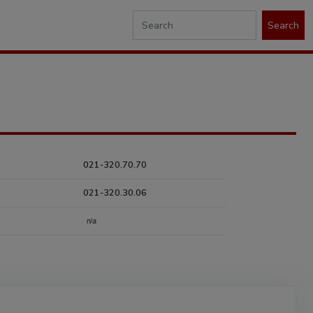
Search
021-320.70.70
021-320.30.06