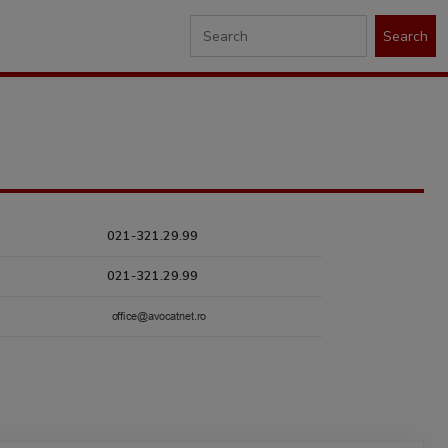
Search
021-321.29.99
021-321.29.99