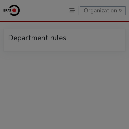
Organization
Department rules