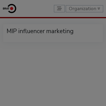
Organization
MIP influencer marketing