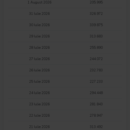
1 August 2026
205.995
31 Iulie 2026
326.972
30 Iulie 2026
339.875
29 Iulie 2026
313.683
28 Iulie 2026
255.890
27 Iulie 2026
244.072
26 Iulie 2026
232.783
25 Iulie 2026
227.233
24 Iulie 2026
294.448
23 Iulie 2026
281.843
22 Iulie 2026
278.947
21 Iulie 2026
313.492