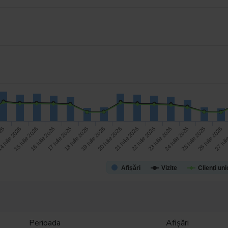
23 Iulie 2026
026
18 Iulie 2026
15 Iulie 2026
20 Iulie 2026
25 Iulie 2026
17 Iulie 2026
22 Iulie 2026
27 Iuli
4 Iulie 2026
19 Iulie 2026
24 Iulie 2026
16 Iulie 2026
21 Iulie 2026
26 Iulie 2026
Afișări
Vizite
Clienți uni
Perioada
Afișări