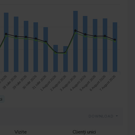
ie 2026
1 August 2026
6 August 2026
28 Iulie 2026
2 August 2026
7 August 2026
29 Iulie 2026
3 August 2026
30 Iulie 2026
4 August 2026
31 Iulie 2026
5 August 2026
ci
DOWNLOAD
Vizite
Clienți unici