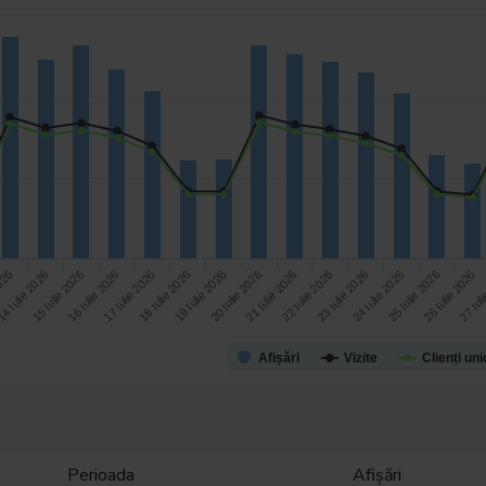
27 Iul
17 Iulie 2026
22 Iulie 2026
2026
18 Iulie 2026
23 Iulie 2026
4 Iulie 2026
19 Iulie 2026
24 Iulie 2026
15 Iulie 2026
20 Iulie 2026
25 Iulie 2026
16 Iulie 2026
21 Iulie 2026
26 Iulie 2026
Afișări
Vizite
Clienți uni
Perioada
Afișări