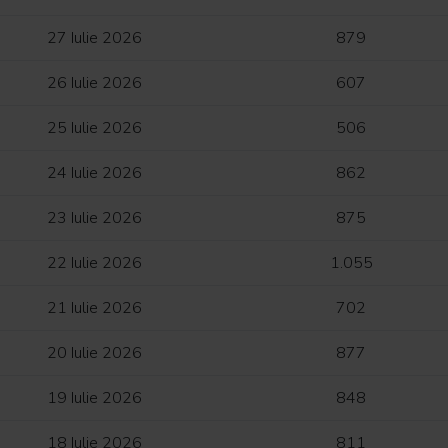
27 Iulie 2026
879
26 Iulie 2026
607
25 Iulie 2026
506
24 Iulie 2026
862
23 Iulie 2026
875
22 Iulie 2026
1.055
21 Iulie 2026
702
20 Iulie 2026
877
19 Iulie 2026
848
18 Iulie 2026
811