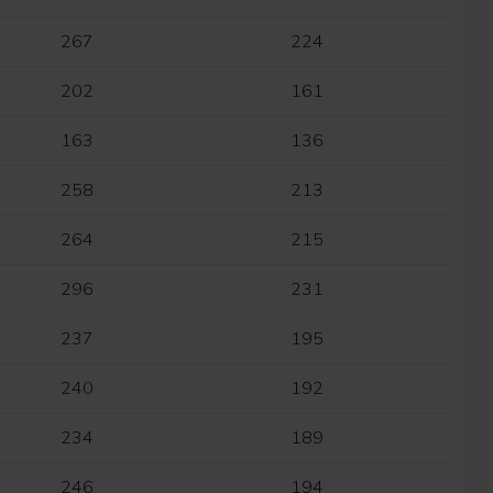
267
224
202
161
163
136
258
213
264
215
296
231
237
195
240
192
234
189
246
194