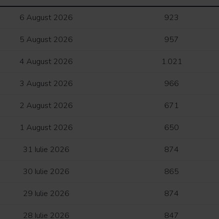
6 August 2026
923
5 August 2026
957
4 August 2026
1.021
3 August 2026
966
2 August 2026
671
1 August 2026
650
31 Iulie 2026
874
30 Iulie 2026
865
29 Iulie 2026
874
28 Iulie 2026
847