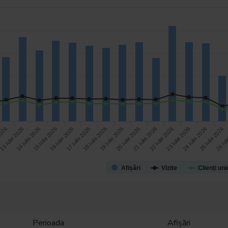
24 Iulie 2026
14 Iulie 2026
19 Iulie 2026
13 Iulie 2026
18 Iulie 2026
23 Iulie 2026
 2026
17 Iulie 2026
22 Iulie 2026
16 Iulie 2026
21 Iulie 2026
26 Iul
15 Iulie 2026
20 Iulie 2026
25 Iulie 2026
Afișări
Vizite
Clienți uni
Perioada
Afișări