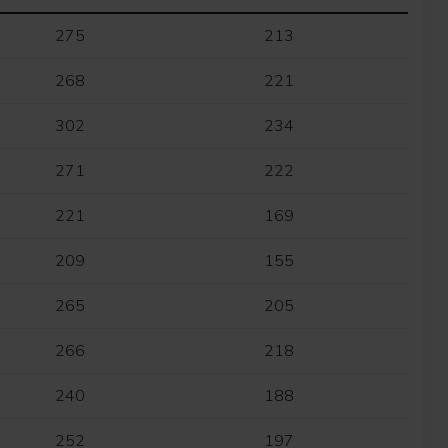
275
213
268
221
302
234
271
222
221
169
209
155
265
205
266
218
240
188
252
197