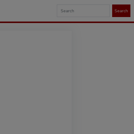
Search