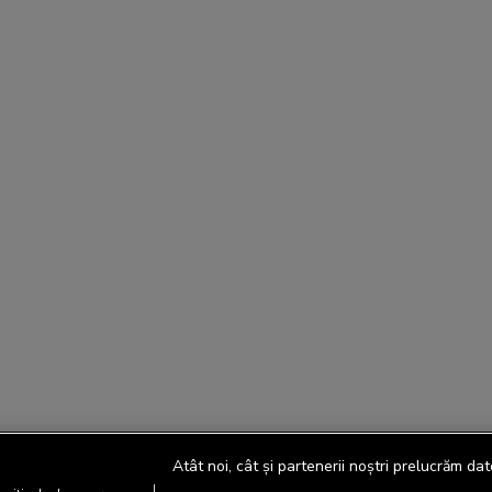
Atât noi, cât și partenerii noștri prelucrăm dat