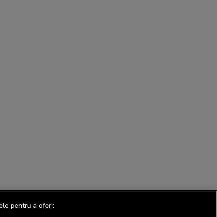
ele pentru a oferi: