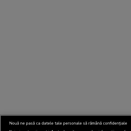
Nouă ne pasă ca datele tale personale să rămână confidențiale