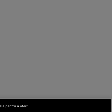
ele pentru a oferi: