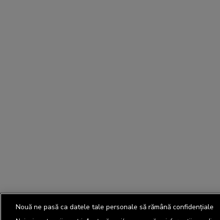
Nouă ne pasă ca datele tale personale să rămână confidențiale