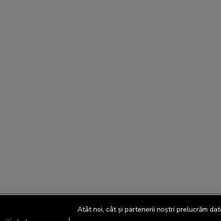
Atât noi, cât și partenerii noștri prelucrăm dat