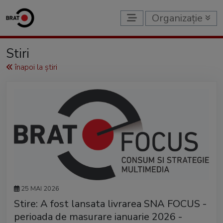
Organizație
Stiri
înapoi la știri
25 MAI 2026
Stire: A fost lansata livrarea SNA FOCUS -
perioada de masurare ianuarie 2026 -