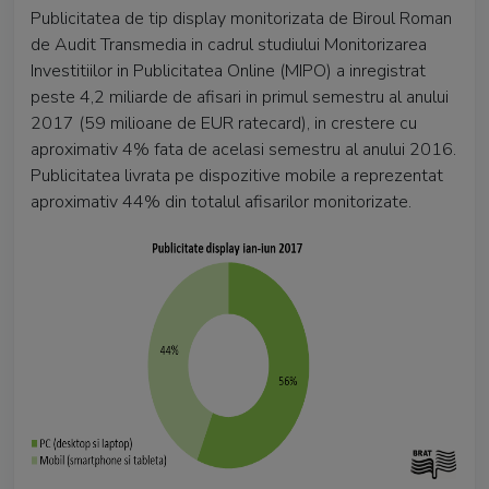
Publicitatea de tip display monitorizata de Biroul Roman
de Audit Transmedia in cadrul studiului Monitorizarea
Investitiilor in Publicitatea Online (MIPO) a inregistrat
peste 4,2 miliarde de afisari in primul semestru al anului
2017 (59 milioane de EUR ratecard), in crestere cu
aproximativ 4% fata de acelasi semestru al anului 2016.
Publicitatea livrata pe dispozitive mobile a reprezentat
aproximativ 44% din totalul afisarilor monitorizate.