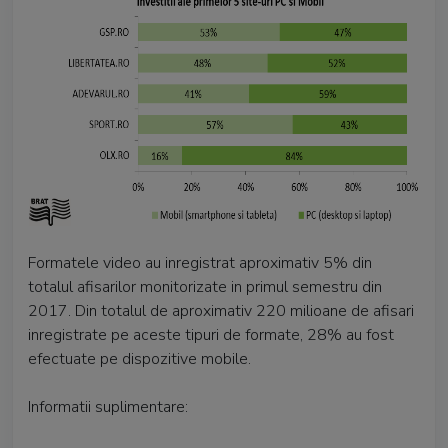
Formatele video au inregistrat aproximativ 5% din
totalul afisarilor monitorizate in primul semestru din
2017. Din totalul de aproximativ 220 milioane de afisari
inregistrate pe aceste tipuri de formate, 28% au fost
efectuate pe dispozitive mobile.
Informatii suplimentare: