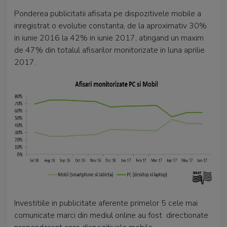
Ponderea publicitatii afisata pe dispozitivele mobile a
inregistrat o evolutie constanta, de la aproximativ 30%
in iunie 2016 la 42% in iunie 2017, atingand un maxim
de 47% din totalul afisarilor monitorizate in luna aprilie
2017.
Investitiile in publicitate aferente primelor 5 cele mai
comunicate marci din mediul online au fost directionate