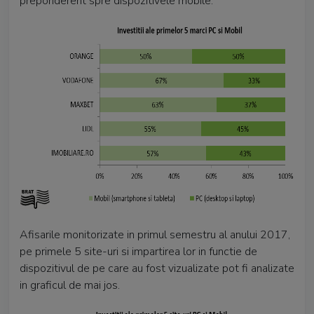
preponderent spre dispozitivele mobile.
Afisarile monitorizate in primul semestru al anului 2017,
pe primele 5 site-uri si impartirea lor in functie de
dispozitivul de pe care au fost vizualizate pot fi analizate
in graficul de mai jos.