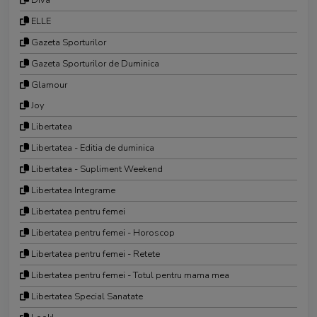
Diva
ELLE
Gazeta Sporturilor
Gazeta Sporturilor de Duminica
Glamour
Joy
Libertatea
Libertatea - Editia de duminica
Libertatea - Supliment Weekend
Libertatea Integrame
Libertatea pentru femei
Libertatea pentru femei - Horoscop
Libertatea pentru femei - Retete
Libertatea pentru femei - Totul pentru mama mea
Libertatea Special Sanatate