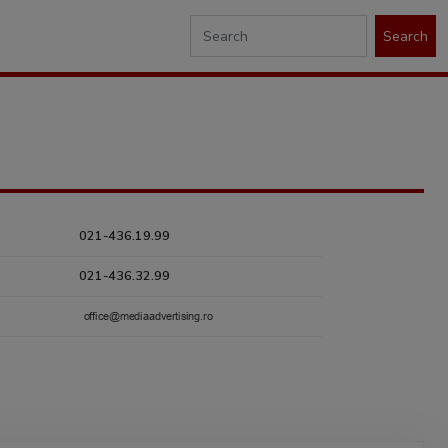
Search
021-436.19.99
021-436.32.99