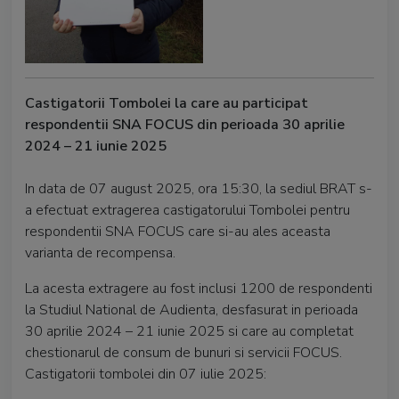
Castigatorii Tombolei la care au participat
respondentii SNA FOCUS din perioada 30 aprilie
2024 – 21 iunie 2025
In data de 07 august 2025, ora 15:30, la sediul BRAT s-
a efectuat extragerea castigatorului Tombolei pentru
respondentii SNA FOCUS care si-au ales aceasta
varianta de recompensa.
La acesta extragere au fost inclusi 1200 de respondenti
la Studiul National de Audienta, desfasurat in perioada
30 aprilie 2024 – 21 iunie 2025 si care au completat
chestionarul de consum de bunuri si servicii FOCUS.
Castigatorii tombolei din 07 iulie 2025: