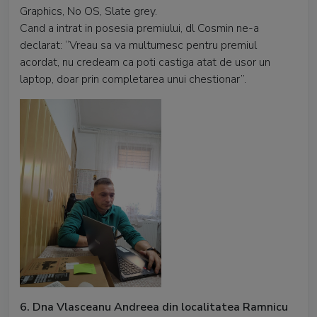
Graphics, No OS, Slate grey.
Cand a intrat in posesia premiului, dl Cosmin ne-a
declarat: “Vreau sa va multumesc pentru premiul
acordat, nu credeam ca poti castiga atat de usor un
laptop, doar prin completarea unui chestionar”.
6. Dna Vlasceanu Andreea din localitatea Ramnicu