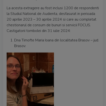
La acesta extragere au fost inclusi 1200 de respondenti
la Studiul National de Audienta, desfasurat in perioada
20 aprilie 2023 – 30 aprilie 2024 si care au completat
chestionarul de consum de bunuri si servicii FOCUS.
Castigatorii tombolei din 31 iulie 2024:
Dna Timofte Maria Ioana din localitatea Brasov – jud.
Brasov.