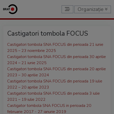
Organizație
Castigatori tombola FOCUS
Castigatori tombola SNA FOCUS din perioada 21 iunie
2025 – 23 noiembrie 2025
Castigatori tombola SNA FOCUS din perioada 30 aprilie
2024 – 21 iunie 2025
Castigatori tombola SNA FOCUS din perioada 20 aprilie
2023 – 30 aprilie 2024
Castigatori tombola SNA FOCUS din perioada 19 iulie
2022 – 20 aprilie 2023
Castigatori tombola SNA FOCUS din perioada 3 iulie
2021 – 19 iulie 2022
Castigator tombola SNA FOCUS in perioada 20
februarie 2017 - 27 ianurie 2019