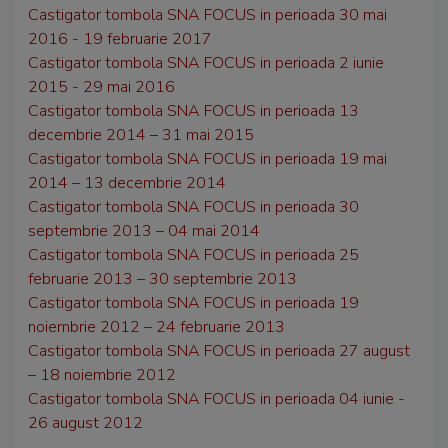
Castigator tombola SNA FOCUS in perioada 30 mai
2016 - 19 februarie 2017
Castigator tombola SNA FOCUS in perioada 2 iunie
2015 - 29 mai 2016
Castigator tombola SNA FOCUS in perioada 13
decembrie 2014 – 31 mai 2015
Castigator tombola SNA FOCUS in perioada 19 mai
2014 – 13 decembrie 2014
Castigator tombola SNA FOCUS in perioada 30
septembrie 2013 – 04 mai 2014
Castigator tombola SNA FOCUS in perioada 25
februarie 2013 – 30 septembrie 2013
Castigator tombola SNA FOCUS in perioada 19
noiembrie 2012 – 24 februarie 2013
Castigator tombola SNA FOCUS in perioada 27 august
– 18 noiembrie 2012
Castigator tombola SNA FOCUS in perioada 04 iunie -
26 august 2012