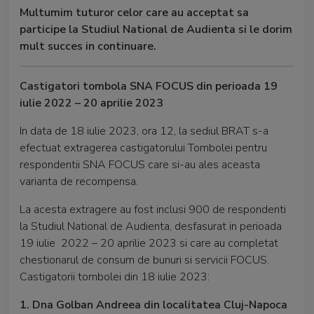
Multumim tuturor celor care au acceptat sa
participe la Studiul National de Audienta si le dorim
mult succes in continuare.
Castigatori tombola SNA FOCUS din perioada 19
iulie 2022 – 20 aprilie 2023
In data de 18 iulie 2023, ora 12, la sediul BRAT s-a
efectuat extragerea castigatorului Tombolei pentru
respondentii SNA FOCUS care si-au ales aceasta
varianta de recompensa.
La acesta extragere au fost inclusi 900 de respondenti
la Studiul National de Audienta, desfasurat in perioada
19 iulie 2022 – 20 aprilie 2023 si care au completat
chestionarul de consum de bunuri si servicii FOCUS.
Castigatorii tombolei din 18 iulie 2023:
1. Dna Golban Andreea din localitatea Cluj-Napoca