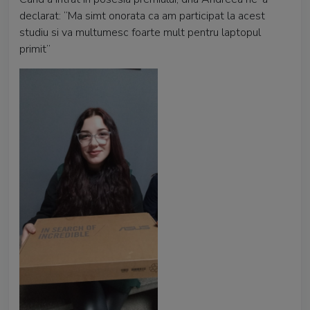
declarat: “Ma simt onorata ca am participat la acest
studiu si va multumesc foarte mult pentru laptopul
primit”