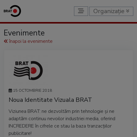
Organizație
Evenimente
înapoi la evenimente
15 OCTOMBRIE 2018
Noua Identitate Vizuala BRAT
Viziunea BRAT: ne dezvoltăm prin tehnologie și ne
adaptăm continuu nevoilor industriei media, oferind
INCREDERE în cifrele ce stau la baza tranzacțiilor
publicitare!