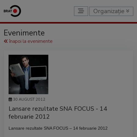
Organizație
Evenimente
înapoi la evenimente
30 AUGUST 2012
Lansare rezultate SNA FOCUS - 14
februarie 2012
Lansare rezultate SNA FOCUS – 14 februarie 2012