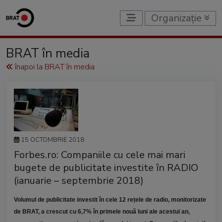
Organizație
BRAT în media
înapoi la BRAT în media
15 OCTOMBRIE 2018
Forbes.ro: Companiile cu cele mai mari
bugete de publicitate investite în RADIO
(ianuarie – septembrie 2018)
Volumul de publicitate investit în cele 12 rețele de radio, monitorizate
de BRAT, a crescut cu 6,7% în primele nouă luni ale acestui an,