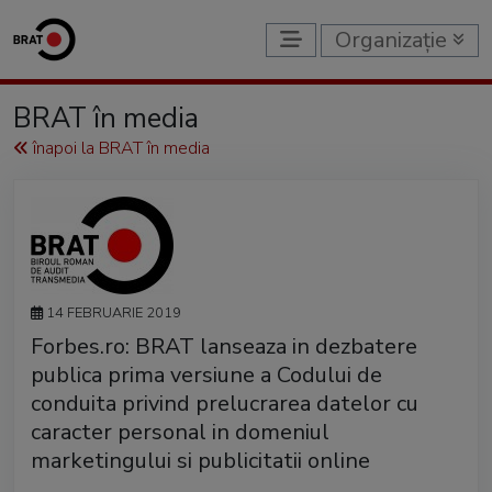
Organizație
BRAT în media
înapoi la BRAT în media
14 FEBRUARIE 2019
Forbes.ro: BRAT lanseaza in dezbatere
publica prima versiune a Codului de
conduita privind prelucrarea datelor cu
caracter personal in domeniul
marketingului si publicitatii online