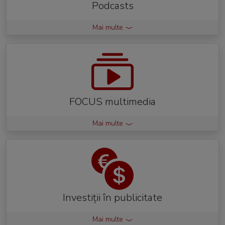
Podcasts
Mai multe
FOCUS multimedia
Mai multe
Investiții în publicitate
Mai multe