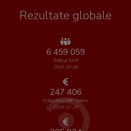
Rezultate globale
6 459 059
Traficul SATI
2026-08-06
247 406
Publicitate MIP Online
2026-07-24