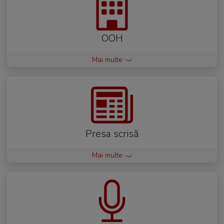
OOH
Mai multe
Presa scrisă
Mai multe