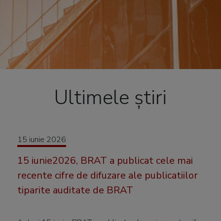
Ultimele știri
15 iunie 2026
15 iunie2026, BRAT a publicat cele mai
recente cifre de difuzare ale publicatiilor
tiparite auditate de BRAT