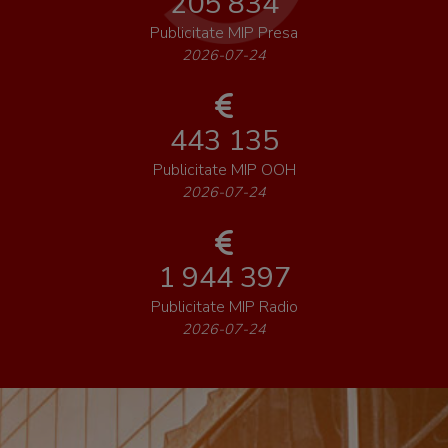
205 834
Publicitate MIP Presa
2026-07-24
443 135
Publicitate MIP OOH
2026-07-24
1 944 397
Publicitate MIP Radio
2026-07-24