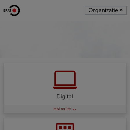
Organizație
Digital
Mai multe