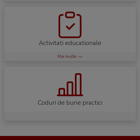
Activitati educationale
Mai multe
Coduri de bune practici