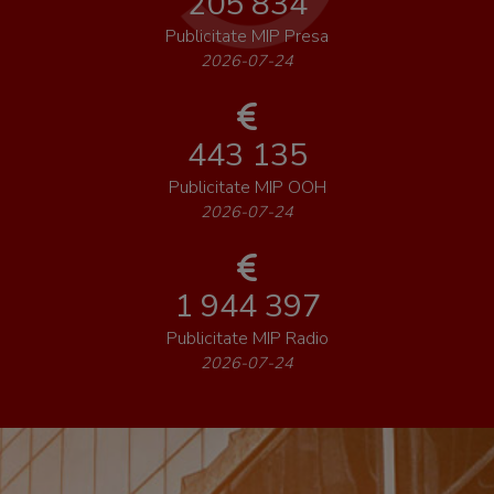
205 834
Publicitate MIP Presa
2026-07-24
443 135
Publicitate MIP OOH
2026-07-24
1 944 397
Publicitate MIP Radio
2026-07-24