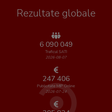
Rezultate globale
6 090 049
Traficul SATI
2026-08-07
247 406
Publicitate MIP Online
2026-07-24