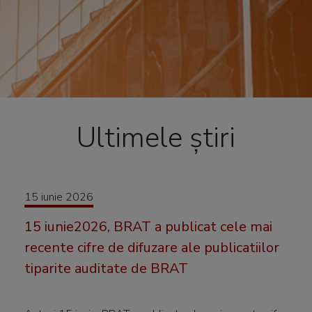
Ultimele știri
15 iunie 2026
15 iunie2026, BRAT a publicat cele mai
recente cifre de difuzare ale publicatiilor
tiparite auditate de BRAT