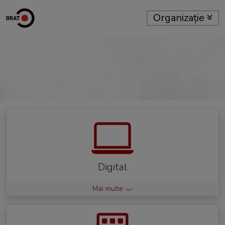
Organizație
Digital
Mai multe