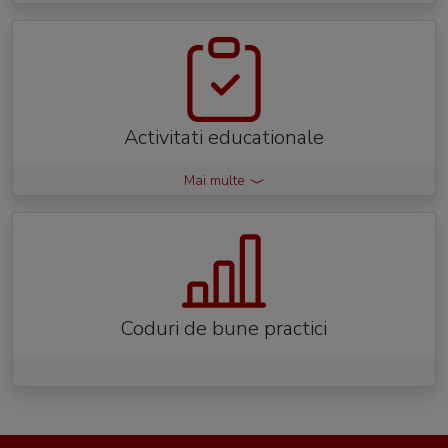
Activitati educationale
Mai multe
Coduri de bune practici