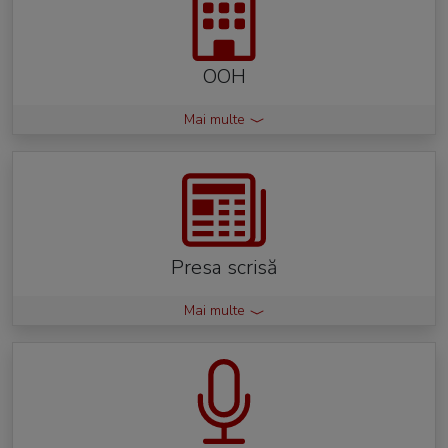
OOH
Mai multe
Presa scrisă
Mai multe