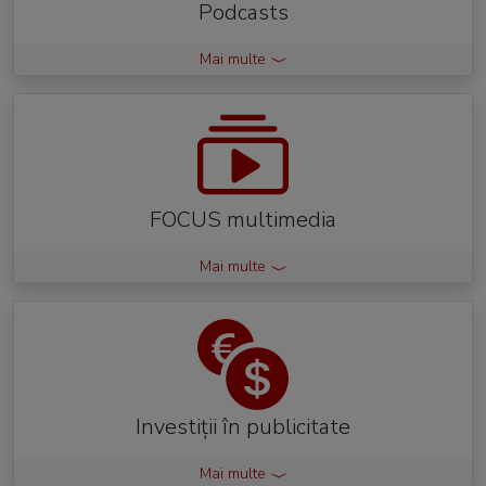
Podcasts
Mai multe
FOCUS multimedia
Mai multe
Investiții în publicitate
Mai multe