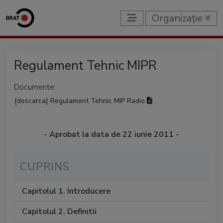
Organizație
Regulament Tehnic MIPR
Documente:
[descarca] Regulament Tehnic MIP Radio
- Aprobat la data de 22 iunie 2011 -
CUPRINS
Capitolul 1. Introducere
Capitolul 2. Definitii