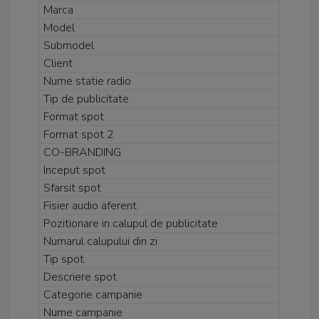
Marca
Model
Submodel
Client
Nume statie radio
Tip de publicitate
Format spot
Format spot 2
CO-BRANDING
Inceput spot
Sfarsit spot
Fisier audio aferent
Pozitionare in calupul de publicitate
Numarul calupului din zi
Tip spot
Descriere spot
Categorie campanie
Nume campanie