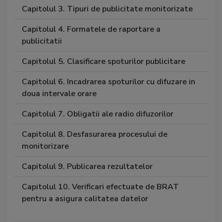
Capitolul 3. Tipuri de publicitate monitorizate
Capitolul 4. Formatele de raportare a
publicitatii
Capitolul 5. Clasificare spoturilor publicitare
Capitolul 6. Incadrarea spoturilor cu difuzare in
doua intervale orare
Capitolul 7. Obligatii ale radio difuzorilor
Capitolul 8. Desfasurarea procesului de
monitorizare
Capitolul 9. Publicarea rezultatelor
Capitolul 10. Verificari efectuate de BRAT
pentru a asigura calitatea datelor