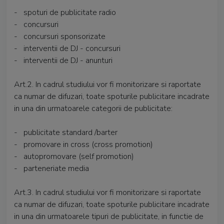
- spoturi de publicitate radio
- concursuri
- concursuri sponsorizate
- interventii de DJ - concursuri
- interventii de DJ - anunturi
Art.2. In cadrul studiului vor fi monitorizare si raportate
ca numar de difuzari, toate spoturile publicitare incadrate
in una din urmatoarele categorii de publicitate:
- publicitate standard /barter
- promovare in cross (cross promotion)
- autopromovare (self promotion)
- parteneriate media
Art.3. In cadrul studiului vor fi monitorizare si raportate
ca numar de difuzari, toate spoturile publicitare incadrate
in una din urmatoarele tipuri de publicitate, in functie de