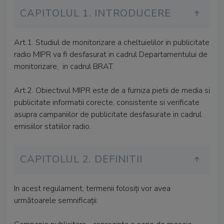
CAPITOLUL 1. INTRODUCERE
Art.1. Studiul de monitorizare a cheltuielilor in publicitate
radio MIPR va fi desfasurat in cadrul Departamentului de
monitorizare, in cadrul BRAT.
Art.2. Obiectivul MIPR este de a furniza pietii de media si
publicitate informatii corecte, consistente si verificate
asupra campaniilor de publicitate desfasurate in cadrul
emisiilor statiilor radio.
CAPITOLUL 2. DEFINITII
In acest regulament, termenii folosiți vor avea
următoarele semnificații: