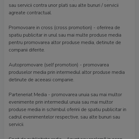
sau servicii contra unor plati sau alte bunuri / servicii
agreate contractual.
Promovoare in cross (cross promotion) - oferirea de
spatiu publicitar in unul sau mai multe produse media
pentru promovarea altor produse media, detinute de
companii diferite.
Autopromovare (self promotion) - promovarea
produselor media prin intermediul altor produse media
detinute de aceeasi companie.
Parteneriat Media - promovarea unuia sau mai multor
evenimente prin intermediul unuia sau mai multor
produse media in schimbul oferirii de spatiu publicitar in
cadrul evenimentelor respective, sau alte bunuri sau
servicii.