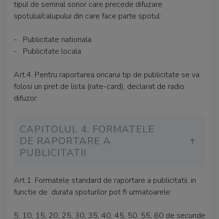
tipul de semnal sonor care precede difuzare
spotului/calupului din care face parte spotul:
- Publicitate nationala
- Publicitate locala
Art.4. Pentru raportarea oricarui tip de publicitate se va
folosi un pret de lista (rate-card), declarat de radio
difuzor.
CAPITOLUL 4. FORMATELE
DE RAPORTARE A
PUBLICITATII
Art.1. Formatele standard de raportare a publicitatii, in
functie de durata spoturilor pot fi urmatoarele:
5, 10, 15, 20, 25, 30, 35, 40, 45, 50, 55, 60 de secunde