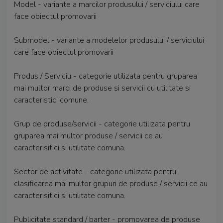
Model - variante a marcilor produsului / serviciului care
face obiectul promovarii
Submodel - variante a modelelor produsului / serviciului
care face obiectul promovarii
Produs / Serviciu - categorie utilizata pentru gruparea
mai multor marci de produse si servicii cu utilitate si
caracteristici comune.
Grup de produse/servicii - categorie utilizata pentru
gruparea mai multor produse / servicii ce au
caracterisitici si utilitate comuna.
Sector de activitate - categorie utilizata pentru
clasificarea mai multor grupuri de produse / servicii ce au
caracterisitici si utilitate comuna.
Publicitate standard / barter - promovarea de produse