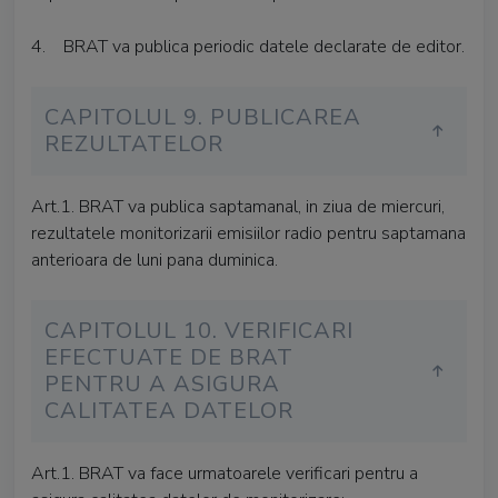
4. BRAT va publica periodic datele declarate de editor.
CAPITOLUL 9. PUBLICAREA
REZULTATELOR
Art.1. BRAT va publica saptamanal, in ziua de miercuri,
rezultatele monitorizarii emisiilor radio pentru saptamana
anterioara de luni pana duminica.
CAPITOLUL 10. VERIFICARI
EFECTUATE DE BRAT
PENTRU A ASIGURA
CALITATEA DATELOR
Art.1. BRAT va face urmatoarele verificari pentru a