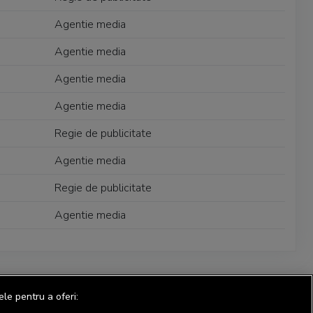
Agentie media
Agentie media
Agentie media
Agentie media
Regie de publicitate
Agentie media
Regie de publicitate
Agentie media
ele pentru a oferi: