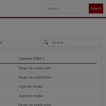
Search
Z
Calitate DSM
Regie de publicitate
Regie de publicitate
Agentie media
Agentie media
Regie de publicitate