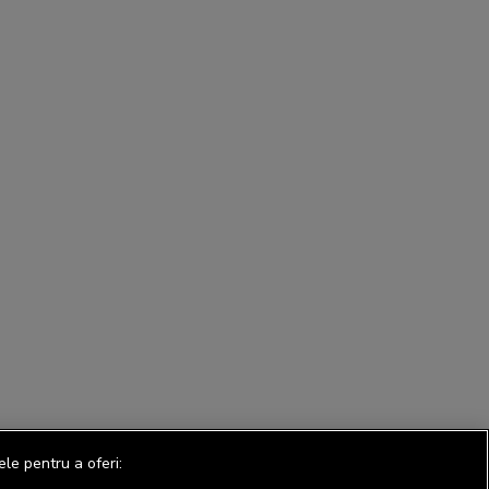
ele pentru a oferi: