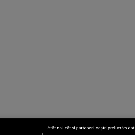
Atât noi, cât și partenerii noștri prelucrăm dat