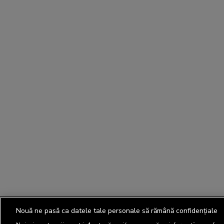
Nouă ne pasă ca datele tale personale să rămână confidențiale