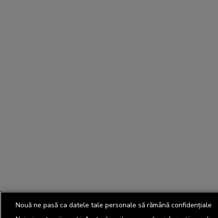
Nouă ne pasă ca datele tale personale să rămână confidențiale