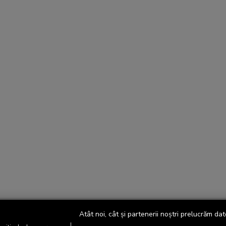
Atât noi, cât și partenerii noștri prelucrăm dat