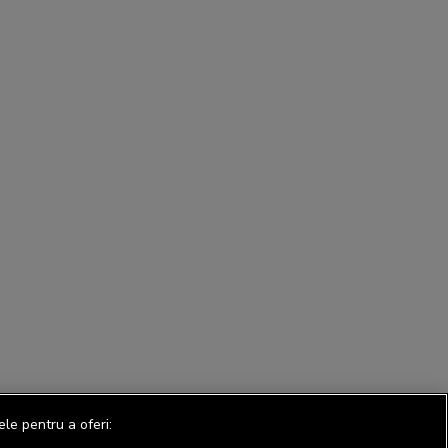
ele pentru a oferi: