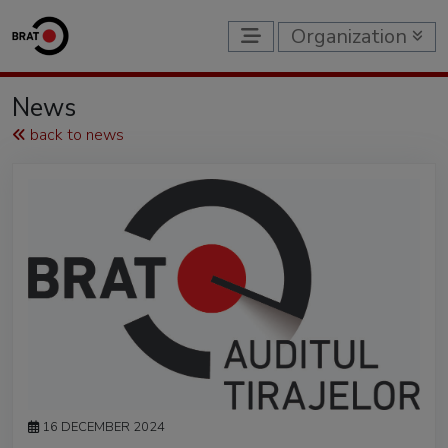
Organization
News
back to news
16 DECEMBER 2024